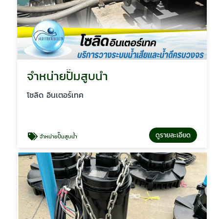
จำหน่ายปั๊มสูบน้ำ
โซลิด อินเตอร์เทค
ดูรายละเอียด
จำหน่ายปั๊มสูบน้ำ