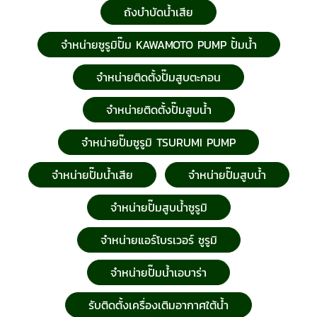
ถังบำบัดน้ำเสีย
จำหน่ายซูรูมิปั๊ม KAWAMOTO PUMP ปั้มน้ำ
จำหน่ายติดตั้งปั๊มสูบตะกอน
จำหน่ายติดตั้งปั๊มสูบน้ำ
จำหน่ายปั๊มซูรูมิ TSURUMI PUMP
จำหน่ายปั๊มน้ำเสีย
จำหน่ายปั๊มสูบน้ำ
จำหน่ายปั๊มสูบน้ำซูรูมิ
จำหน่ายแอร์โบรเวอร์ ซูรูมิ
จำหน่ายปั๊มน้ำเอบาร่า
รับติดตั้งเครื่องเติมอากาศใต้น้ำ