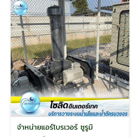
จำหน่ายแอร์โบรเวอร์ ซูรูมิ