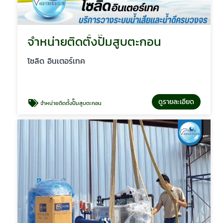
จำหน่ายติดตั้งปั๊มสูบตะกอน
โซลิด อินเตอร์เทค
ดูรายละเอียด
จำหน่ายติดตั้งปั๊มสูบตะกอน