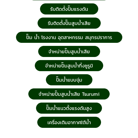
รับติดตั้งปั๊มแรงดัน
รับติดตั้งปั๊มสูบน้ำเสีย
ปั๊ม น้ำ โรงงาน อุตสาหกรรม สมุทรปราการ
จำหน่ายปั๊มสูบน้ำเสีย
จำหน่ายปั๊มสูบน้ำทิ้งซูรูมิ
ปั๊มน้ำแบบจุ่ม
จำหน่ายปั๊มสูบน้ำเสีย Tsurumi
ปั๊มน้ำแนวตั้งแรงดันสูง
เครื่องเติมอากาศใต้น้ำ