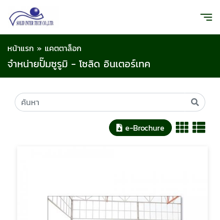
หน้าแรก
»
แคตตาล็อก
จำหน่ายปั๊มซูรูมิ - โซลิด อินเตอร์เทค
e-Brochure