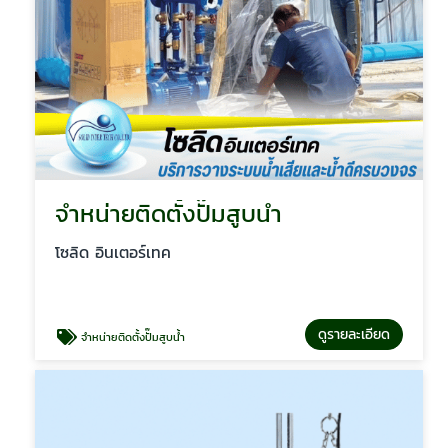
จำหน่ายติดตั้งปั๊มสูบน้ำ
โซลิด อินเตอร์เทค
ดูรายละเอียด
จำหน่ายติดตั้งปั๊มสูบน้ำ