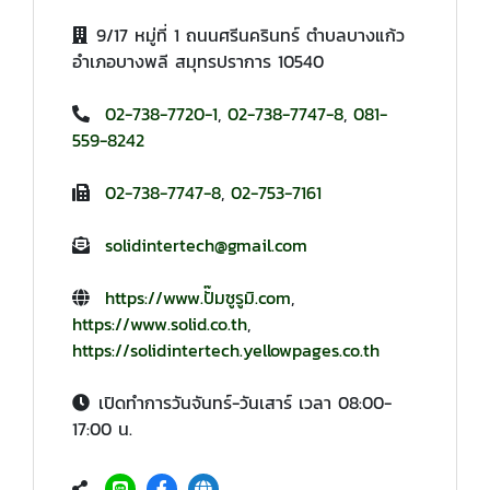
9/17 หมู่ที่ 1 ถนนศรีนครินทร์ ตำบลบางแก้ว
อำเภอบางพลี สมุทรปราการ 10540
02-738-7720-1
,
02-738-7747-8
,
081-
559-8242
02-738-7747-8
,
02-753-7161
solidintertech@gmail.com
https://www.ปั๊มซูรูมิ.com
,
https://www.solid.co.th
,
https://solidintertech.yellowpages.co.th
เปิดทำการวันจันทร์-วันเสาร์ เวลา 08:00-
17:00 น.