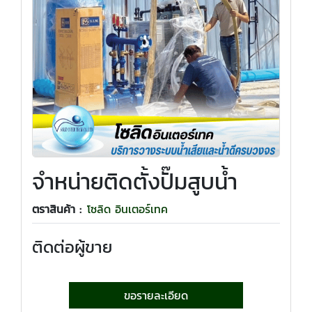
จำหน่ายติดตั้งปั๊มสูบน้ำ
ตราสินค้า :
โซลิด อินเตอร์เทค
ติดต่อผู้ขาย
ขอรายละเอียด