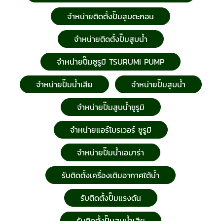
จำหน่ายติดตั้งปั๊มสูบตะกอน
จำหน่ายติดตั้งปั๊มสูบน้ำ
จำหน่ายปั๊มซูรูมิ TSURUMI PUMP
จำหน่ายปั๊มน้ำเสีย
จำหน่ายปั๊มสูบน้ำ
จำหน่ายปั๊มสูบน้ำซูรูมิ
จำหน่ายแอร์โบรเวอร์ ซูรูมิ
จำหน่ายปั๊มน้ำเอบาร่า
รับติดตั้งเครื่องเติมอากาศใต้น้ำ
รับติดตั้งปั๊มแรงดัน
รับติดตั้งปั๊มสูบน้ำเสีย