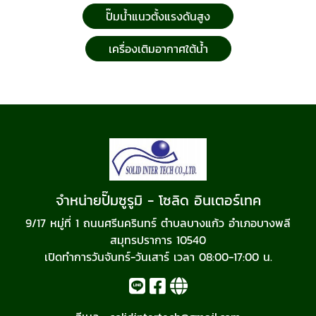
ปั๊มน้ำแนวตั้งแรงดันสูง
เครื่องเติมอากาศใต้น้ำ
จำหน่ายปั๊มซูรูมิ - โซลิด อินเตอร์เทค
9/17 หมู่ที่ 1 ถนนศรีนครินทร์ ตำบลบางแก้ว อำเภอบางพลี
สมุทรปราการ 10540
เปิดทำการวันจันทร์-วันเสาร์ เวลา 08:00-17:00 น.