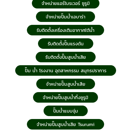
จำหน่ายแอร์โบรเวอร์ ซูรูมิ
จำหน่ายปั๊มน้ำเอบาร่า
รับติดตั้งเครื่องเติมอากาศใต้น้ำ
รับติดตั้งปั๊มแรงดัน
รับติดตั้งปั๊มสูบน้ำเสีย
ปั๊ม น้ำ โรงงาน อุตสาหกรรม สมุทรปราการ
จำหน่ายปั๊มสูบน้ำเสีย
จำหน่ายปั๊มสูบน้ำทิ้งซูรูมิ
ปั๊มน้ำแบบจุ่ม
จำหน่ายปั๊มสูบน้ำเสีย Tsurumi