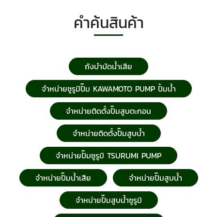
คำค้นสินค้า
ถังบำบัดน้ำเสีย
จำหน่ายซูรูมิปั๊ม KAWAMOTO PUMP ปั้มน้ำ
จำหน่ายติดตั้งปั๊มสูบตะกอน
จำหน่ายติดตั้งปั๊มสูบน้ำ
จำหน่ายปั๊มซูรูมิ TSURUMI PUMP
จำหน่ายปั๊มน้ำเสีย
จำหน่ายปั๊มสูบน้ำ
จำหน่ายปั๊มสูบน้ำซูรูมิ