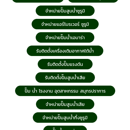
จำหน่ายปั๊มสูบน้ำซูรูมิ
จำหน่ายแอร์โบรเวอร์ ซูรูมิ
จำหน่ายปั๊มน้ำเอบาร่า
รับติดตั้งเครื่องเติมอากาศใต้น้ำ
รับติดตั้งปั๊มแรงดัน
รับติดตั้งปั๊มสูบน้ำเสีย
ปั๊ม น้ำ โรงงาน อุตสาหกรรม สมุทรปราการ
จำหน่ายปั๊มสูบน้ำเสีย
จำหน่ายปั๊มสูบน้ำทิ้งซูรูมิ