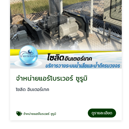
จำหน่ายแอร์โบรเวอร์ ซูรูมิ
โซลิด อินเตอร์เทค
ดูรายละเอียด
จำหน่ายแอร์โบรเวอร์ ซูรูมิ