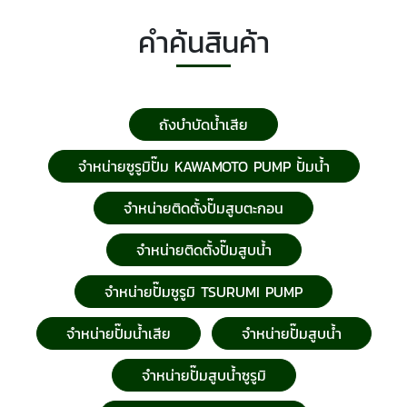
คำค้นสินค้า
ถังบำบัดน้ำเสีย
จำหน่ายซูรูมิปั๊ม KAWAMOTO PUMP ปั้มน้ำ
จำหน่ายติดตั้งปั๊มสูบตะกอน
จำหน่ายติดตั้งปั๊มสูบน้ำ
จำหน่ายปั๊มซูรูมิ TSURUMI PUMP
จำหน่ายปั๊มน้ำเสีย
จำหน่ายปั๊มสูบน้ำ
จำหน่ายปั๊มสูบน้ำซูรูมิ