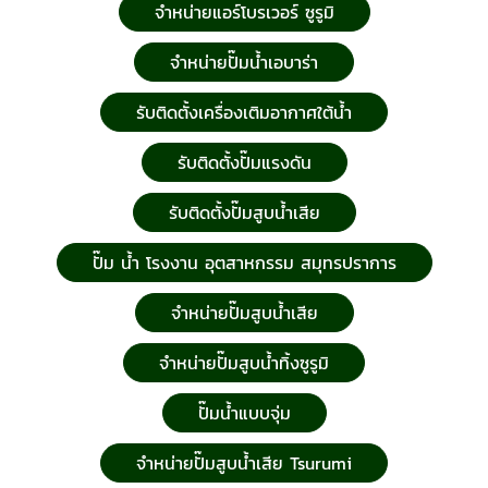
จำหน่ายแอร์โบรเวอร์ ซูรูมิ
จำหน่ายปั๊มน้ำเอบาร่า
รับติดตั้งเครื่องเติมอากาศใต้น้ำ
รับติดตั้งปั๊มแรงดัน
รับติดตั้งปั๊มสูบน้ำเสีย
ปั๊ม น้ำ โรงงาน อุตสาหกรรม สมุทรปราการ
จำหน่ายปั๊มสูบน้ำเสีย
จำหน่ายปั๊มสูบน้ำทิ้งซูรูมิ
ปั๊มน้ำแบบจุ่ม
จำหน่ายปั๊มสูบน้ำเสีย Tsurumi