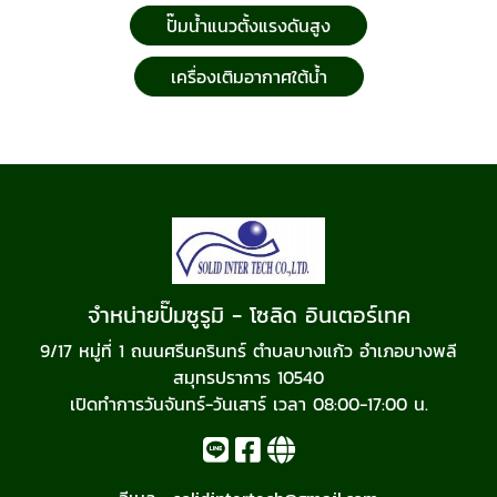
ปั๊มน้ำแนวตั้งแรงดันสูง
เครื่องเติมอากาศใต้น้ำ
จำหน่ายปั๊มซูรูมิ - โซลิด อินเตอร์เทค
9/17 หมู่ที่ 1 ถนนศรีนครินทร์ ตำบลบางแก้ว อำเภอบางพลี
สมุทรปราการ 10540
เปิดทำการวันจันทร์-วันเสาร์ เวลา 08:00-17:00 น.