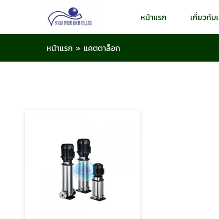
หน้าแรก
เกี่ยวกับ
หน้าแรก
»
แคตตาล็อก